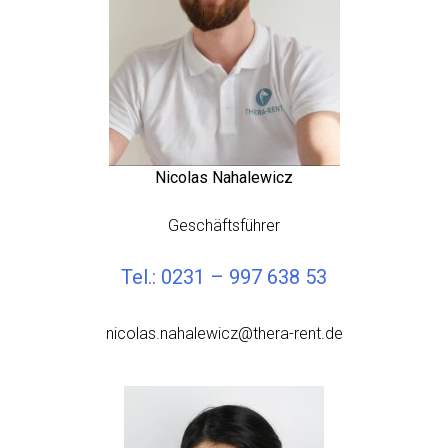
Nicolas Nahalewicz
Geschäftsführer
Tel.: 0231 – 997 638 53
nicolas.nahalewicz@thera-rent.de