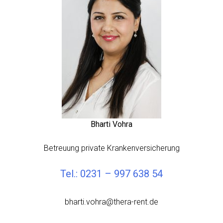
Bharti Vohra
Betreuung private Krankenversicherung
Tel.: 0231 – 997 638 54
bharti.vohra@thera-rent.de