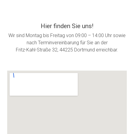
Hier finden Sie uns!
Wir sind Montag bis Freitag von 09:00 – 14:00 Uhr sowie
nach Terminvereinbarung für Sie an der
Fritz-Kahl-Straße 32, 44225 Dortmund erreichbar.