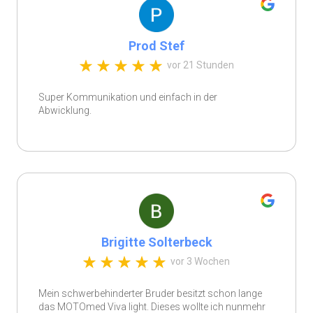
Prod Stef
vor 21 Stunden
Super Kommunikation und einfach in der
Abwicklung.
Brigitte Solterbeck
vor 3 Wochen
Mein schwerbehinderter Bruder besitzt schon lange
das MOTOmed Viva light. Dieses wollte ich nunmehr