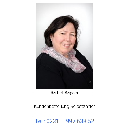
Bärbel Kayser
Kundenbetreuung Selbstzahler
Tel.: 0231 – 997 638 52