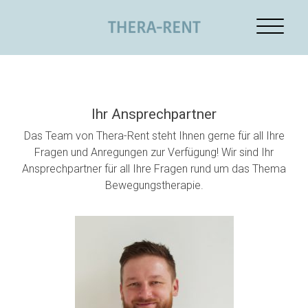
Skip
to
content
Ihr Ansprechpartner
Das Team von Thera-Rent steht Ihnen gerne für all Ihre
Fragen und Anregungen zur Verfügung! Wir sind Ihr
Ansprechpartner für all Ihre Fragen rund um das Thema
Bewegungstherapie.