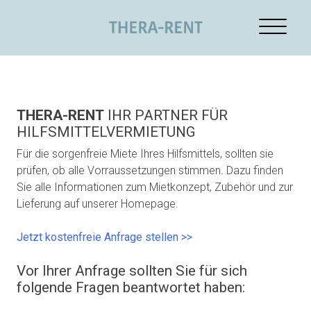
Skip
to
content
THERA-RENT
IHR PARTNER FÜR
HILFSMITTELVERMIETUNG
Für die sorgenfreie Miete Ihres Hilfsmittels, sollten sie
prüfen, ob alle Vorraussetzungen stimmen. Dazu finden
Sie alle Informationen zum Mietkonzept, Zubehör und zur
Lieferung auf unserer Homepage.
Jetzt kostenfreie Anfrage stellen >>
Vor Ihrer Anfrage sollten Sie für sich
folgende Fragen beantwortet haben: