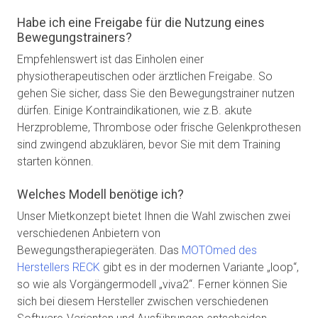
Habe ich eine Freigabe für die Nutzung eines
Bewegungstrainers?
Empfehlenswert ist das Einholen einer
physiotherapeutischen oder ärztlichen Freigabe. So
gehen Sie sicher, dass Sie den Bewegungstrainer nutzen
dürfen. Einige Kontraindikationen, wie z.B. akute
Herzprobleme, Thrombose oder frische Gelenkprothesen
sind zwingend abzuklären, bevor Sie mit dem Training
starten können.
Welches Modell benötige ich?
Unser Mietkonzept bietet Ihnen die Wahl zwischen zwei
verschiedenen Anbietern von
Bewegungstherapiegeräten. Das
MOTOmed des
Herstellers RECK
gibt es in der modernen Variante „loop“,
so wie als Vorgängermodell „viva2“. Ferner können Sie
sich bei diesem Hersteller zwischen verschiedenen