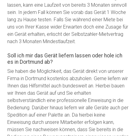
lassen, kann eine Laufzeit von bereits 3 Monaten sinnvoll
sein. In jedem Fall können Sie vorab das Gerät 1 Woche
lang zu Hause testen. Falls Sie während einer Miete bei
uns von Ihrer Kasse wider Erwarten doch eine Zusage für
ein Gerät erhalten, erlischt der Selbstzahler-Mietvertrag
nach 3 Monaten Mindestlaufzeit.
Soll ich mir das Gerät liefern lassen oder hole ich
es in Dortmund ab?
Sie haben die Möglichkeit, das Gerät direkt von unserer
Firma in Dortmund kostenlos abzuholen. Gerne liefern wir
Ihnen das Hilfsmittel auch bundesweit an. Hierbei bauen
wir Ihnen das Gerät auf und Sie erhalten
selbstverständlich eine professionelle Einweisung in die
Bedienung. Darüber hinaus liefern wir alle Geräte auch per
Spedition auf einer Palette an. Da hierbei keine
Einweisung durch unsere Mitarbeiter erfolgen kann,
müssen Sie nachweisen können, dass Sie bereits in die