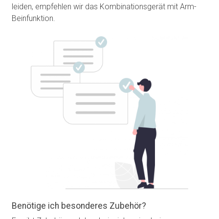
leiden, empfehlen wir das Kombinationsgerät mit Arm-
Beinfunktion.
Benötige ich besonderes Zubehör?