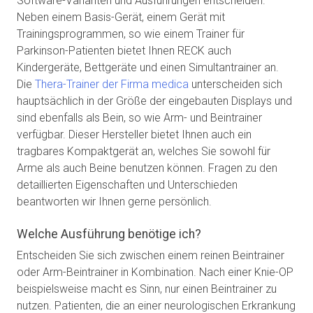
Software-Varianten und Ausführungen entscheiden.
Neben einem Basis-Gerät, einem Gerät mit
Trainingsprogrammen, so wie einem Trainer für
Parkinson-Patienten bietet Ihnen RECK auch
Kindergeräte, Bettgeräte und einen Simultantrainer an.
Die
Thera-Trainer der Firma medica
unterscheiden sich
hauptsächlich in der Größe der eingebauten Displays und
sind ebenfalls als Bein, so wie Arm- und Beintrainer
verfügbar. Dieser Hersteller bietet Ihnen auch ein
tragbares Kompaktgerät an, welches Sie sowohl für
Arme als auch Beine benutzen können. Fragen zu den
detaillierten Eigenschaften und Unterschieden
beantworten wir Ihnen gerne persönlich.
Welche Ausführung benötige ich?
Entscheiden Sie sich zwischen einem reinen Beintrainer
oder Arm-Beintrainer in Kombination. Nach einer Knie-OP
beispielsweise macht es Sinn, nur einen Beintrainer zu
nutzen. Patienten, die an einer neurologischen Erkrankung