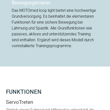
Bewegungstrainer
Das MOTOmed loop light bietet eine hochwertige
Grundversorgung. Es beinhaltet die elementaren
Funktionen für eine sichere Bewegung bei
Lähmung und Spastik. Alle Grundfunktionen wie
passives, aktives und unterstützendes Training
sind enthalten. Ergänzt wird dieses Modell durch
vorinstallierte Trainingsprogramme.
FUNKTIONEN
ServoTreten
Ähnlich einem Fahrrad mit Hilfsmotor unterstützt die