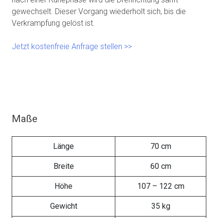
gewechselt. Dieser Vorgang wiederholt sich, bis die
Verkrampfung gelöst ist.
Jetzt kostenfreie Anfrage stellen >>
Maße
Länge
70 cm
Breite
60 cm
Höhe
107 – 122 cm
Gewicht
35 kg