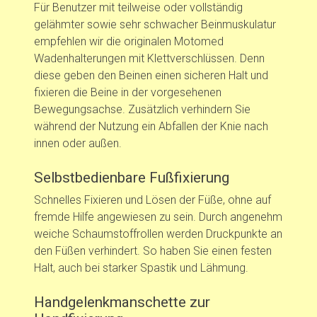
Für Benutzer mit teilweise oder vollständig
gelähmter sowie sehr schwacher Beinmuskulatur
empfehlen wir die originalen Motomed
Wadenhalterungen mit Klettverschlüssen. Denn
diese geben den Beinen einen sicheren Halt und
fixieren die Beine in der vorgesehenen
Bewegungsachse. Zusätzlich verhindern Sie
während der Nutzung ein Abfallen der Knie nach
innen oder außen.
Selbstbedienbare Fußfixierung
Schnelles Fixieren und Lösen der Füße, ohne auf
fremde Hilfe angewiesen zu sein. Durch angenehm
weiche Schaumstoffrollen werden Druckpunkte an
den Füßen verhindert. So haben Sie einen festen
Halt, auch bei starker Spastik und Lähmung.
Handgelenkmanschette zur