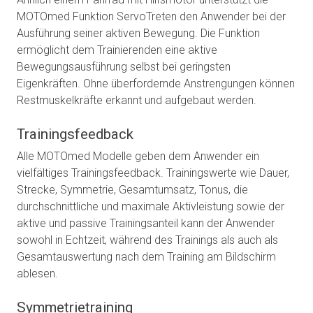
MOTOmed Funktion ServoTreten den Anwender bei der
Ausführung seiner aktiven Bewegung. Die Funktion
ermöglicht dem Trainierenden eine aktive
Bewegungsausführung selbst bei geringsten
Eigenkräften. Ohne überfordernde Anstrengungen können
Restmuskelkräfte erkannt und aufgebaut werden.
Trainingsfeedback
Alle MOTOmed Modelle geben dem Anwender ein
vielfältiges Trainingsfeedback. Trainingswerte wie Dauer,
Strecke, Symmetrie, Gesamtumsatz, Tonus, die
durchschnittliche und maximale Aktivleistung sowie der
aktive und passive Trainingsanteil kann der Anwender
sowohl in Echtzeit, während des Trainings als auch als
Gesamtauswertung nach dem Training am Bildschirm
ablesen.
Symmetrietraining