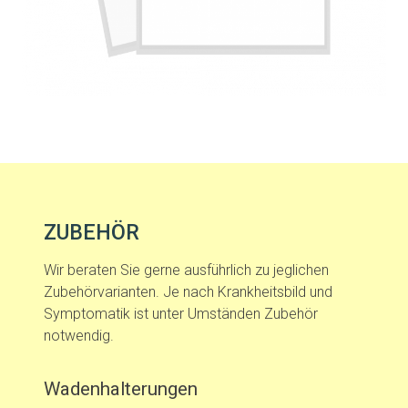
ZUBEHÖR
Wir beraten Sie gerne ausführlich zu jeglichen
Zubehörvarianten. Je nach Krankheitsbild und
Symptomatik ist unter Umständen Zubehör
notwendig.
Wadenhalterungen