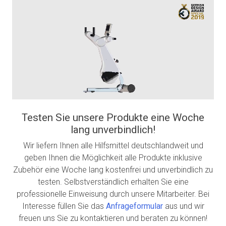
Testen Sie unsere Produkte eine Woche
lang unverbindlich!
Wir liefern Ihnen alle Hilfsmittel deutschlandweit und
geben Ihnen die Möglichkeit alle Produkte inklusive
Zubehör eine Woche lang kostenfrei und unverbindlich zu
testen. Selbstverständlich erhalten Sie eine
professionelle Einweisung durch unsere Mitarbeiter. Bei
Interesse füllen Sie das
Anfrageformular
aus und wir
freuen uns Sie zu kontaktieren und beraten zu können!