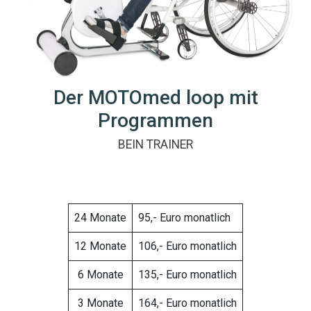
Der MOTOmed loop mit
Programmen
BEIN TRAINER
24 Monate
95,- Euro monatlich
12 Monate
106,- Euro monatlich
6 Monate
135,- Euro monatlich
3 Monate
164,- Euro monatlich