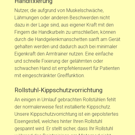
Handfixierung
Nutzer, die aufgrund von Muskelschwäche,
Lähmungen oder anderen Beschwerden nicht
dazu in der Lage sind, aus eigener Kraft mit den
Fingern die Handkurbeln zu umschließen, können
durch die Handgelenkmanschetten sanft am Gerät
gehalten werden und dadurch auch bei minimaler
Eigenkraft den Armtrainer nutzen. Eine einfache
und schnelle Fixierung der gelähmten oder
schwachen Hand ist empfehlenswert für Patienten
mit eingeschränkter Greiffunktion.
Rollstuhl-Kippschutzvorrichtung
An einigen in Umlauf gebrachten Rollstühlen fehlt
der normalerweise fest installierte Kippschutz.
Unsere Kippschutzvorrichtung ist ein gepolstertes
Eisengestell, welches hinter Ihren Rollstuhl
gespannt wird. Er stellt sicher, dass Ihr Rollstuhl