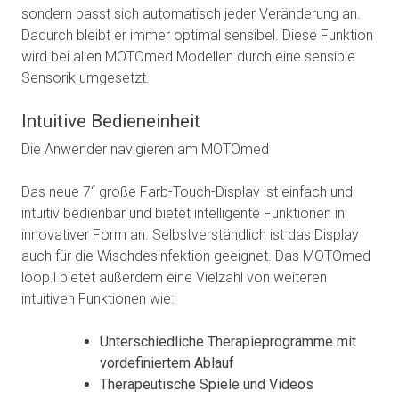
sondern passt sich automatisch jeder Veränderung an.
Dadurch bleibt er immer optimal sensibel. Diese Funktion
wird bei allen MOTOmed Modellen durch eine sensible
Sensorik umgesetzt.
Intuitive Bedieneinheit
Die Anwender navigieren am MOTOmed
Das neue 7“ große Farb-Touch-Display ist einfach und
intuitiv bedienbar und bietet intelligente Funktionen in
innovativer Form an. Selbstverständlich ist das Display
auch für die Wischdesinfektion geeignet. Das MOTOmed
loop.l bietet außerdem eine Vielzahl von weiteren
intuitiven Funktionen wie:
Unterschiedliche Therapieprogramme mit
vordefiniertem Ablauf
Therapeutische Spiele und Videos