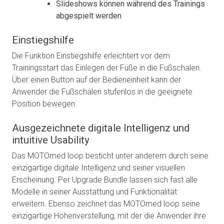
Slideshows können während des Trainings
abgespielt werden
Einstiegshilfe
Die Funktion Einstiegshilfe erleichtert vor dem
Trainingsstart das Einlegen der Füße in die Fußschalen.
Über einen Button auf der Bedieneinheit kann der
Anwender die Fußschalen stufenlos in die geeignete
Position bewegen.
Ausgezeichnete digitale Intelligenz und
intuitive Usability
Das MOTOmed loop besticht unter anderem durch seine
einzigartige digitale Intelligenz und seiner visuellen
Erscheinung. Per Upgrade Bundle lassen sich fast alle
Modelle in seiner Ausstattung und Funktionalität
erweitern. Ebenso zeichnet das MOTOmed loop seine
einzigartige Höhenverstellung, mit der die Anwender ihre