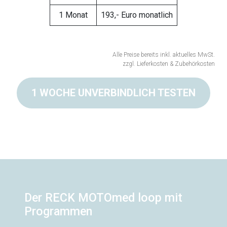
1 Monat
193,- Euro monatlich
Alle Preise bereits inkl. aktuelles MwSt.
zzgl. Lieferkosten & Zubehörkosten
1 WOCHE UNVERBINDLICH TESTEN
Der RECK MOTOmed loop mit
Programmen