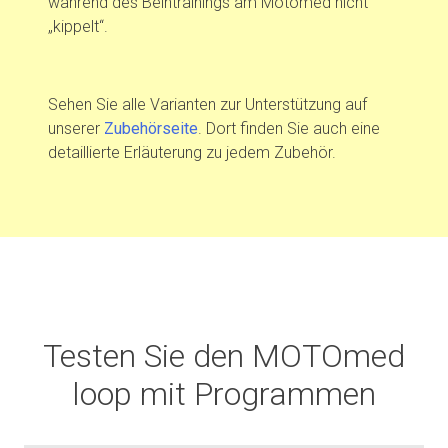
während des Beintrainings am Motomed nicht
„kippelt“.
Sehen Sie alle Varianten zur Unterstützung auf
unserer
Zubehörseite
. Dort finden Sie auch eine
detaillierte Erläuterung zu jedem Zubehör.
Testen Sie den MOTOmed
loop mit Programmen