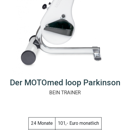
Der MOTOmed loop Parkinson
BEIN TRAINER
24 Monate
101,- Euro monatlich