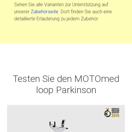
Sehen Sie alle Varianten zur Unterstützung auf
unserer
Zubehörseite
. Dort finden Sie auch eine
detaillierte Erläuterung zu jedem Zubehör.
Testen Sie den MOTOmed
loop Parkinson