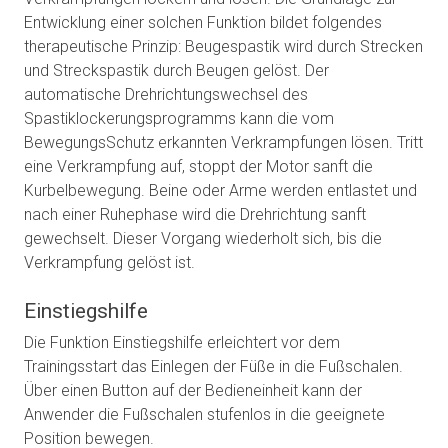
Entwicklung einer solchen Funktion bildet folgendes
therapeutische Prinzip: Beugespastik wird durch Strecken
und Streckspastik durch Beugen gelöst. Der
automatische Drehrichtungswechsel des
Spastiklockerungsprogramms kann die vom
BewegungsSchutz erkannten Verkrampfungen lösen. Tritt
eine Verkrampfung auf, stoppt der Motor sanft die
Kurbelbewegung. Beine oder Arme werden entlastet und
nach einer Ruhephase wird die Drehrichtung sanft
gewechselt. Dieser Vorgang wiederholt sich, bis die
Verkrampfung gelöst ist.
Einstiegshilfe
Die Funktion Einstiegshilfe erleichtert vor dem
Trainingsstart das Einlegen der Füße in die Fußschalen.
Über einen Button auf der Bedieneinheit kann der
Anwender die Fußschalen stufenlos in die geeignete
Position bewegen.