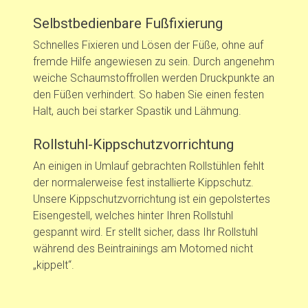
Selbstbedienbare Fußfixierung
Schnelles Fixieren und Lösen der Füße, ohne auf
fremde Hilfe angewiesen zu sein. Durch angenehm
weiche Schaumstoffrollen werden Druckpunkte an
den Füßen verhindert. So haben Sie einen festen
Halt, auch bei starker Spastik und Lähmung.
Rollstuhl-Kippschutzvorrichtung
An einigen in Umlauf gebrachten Rollstühlen fehlt
der normalerweise fest installierte Kippschutz.
Unsere Kippschutzvorrichtung ist ein gepolstertes
Eisengestell, welches hinter Ihren Rollstuhl
gespannt wird. Er stellt sicher, dass Ihr Rollstuhl
während des Beintrainings am Motomed nicht
„kippelt“.