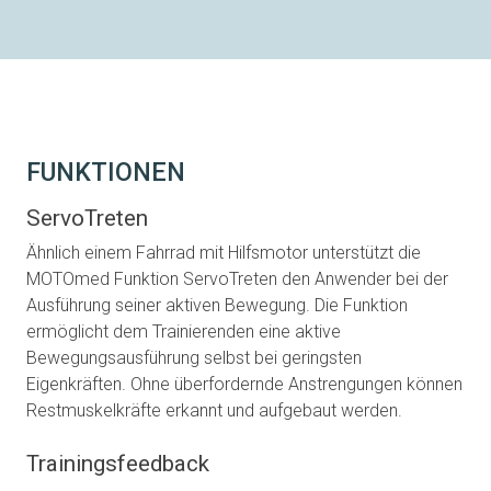
FUNKTIONEN
ServoTreten
Ähnlich einem Fahrrad mit Hilfsmotor unterstützt die
MOTOmed Funktion ServoTreten den Anwender bei der
Ausführung seiner aktiven Bewegung. Die Funktion
ermöglicht dem Trainierenden eine aktive
Bewegungsausführung selbst bei geringsten
Eigenkräften. Ohne überfordernde Anstrengungen können
Restmuskelkräfte erkannt und aufgebaut werden.
Trainingsfeedback