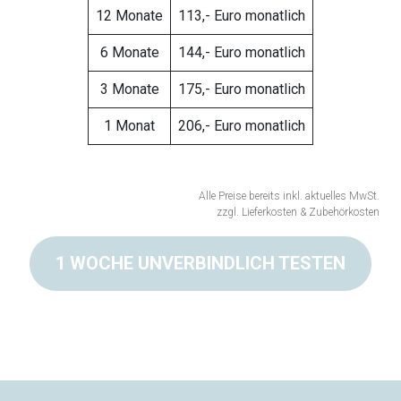
12 Monate
113,- Euro monatlich
6 Monate
144,- Euro monatlich
3 Monate
175,- Euro monatlich
1 Monat
206,- Euro monatlich
Alle Preise bereits inkl. aktuelles MwSt.
zzgl. Lieferkosten & Zubehörkosten
1 WOCHE UNVERBINDLICH TESTEN