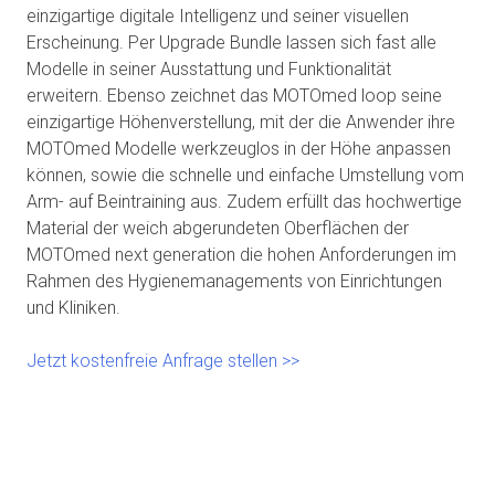
einzigartige digitale Intelligenz und seiner visuellen
Erscheinung. Per Upgrade Bundle lassen sich fast alle
Modelle in seiner Ausstattung und Funktionalität
erweitern. Ebenso zeichnet das MOTOmed loop seine
einzigartige Höhenverstellung, mit der die Anwender ihre
MOTOmed Modelle werkzeuglos in der Höhe anpassen
können, sowie die schnelle und einfache Umstellung vom
Arm- auf Beintraining aus. Zudem erfüllt das hochwertige
Material der weich abgerundeten Oberflächen der
MOTOmed next generation die hohen Anforderungen im
Rahmen des Hygienemanagements von Einrichtungen
und Kliniken.
Jetzt kostenfreie Anfrage stellen >>