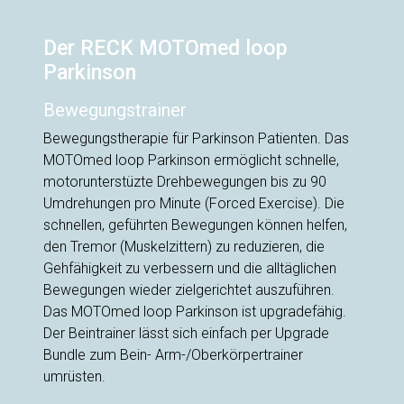
Der RECK MOTOmed loop
Parkinson
Bewegungstrainer
Bewegungstherapie für Parkinson Patienten. Das
MOTOmed loop Parkinson ermöglicht schnelle,
motorunterstüzte Drehbewegungen bis zu 90
Umdrehungen pro Minute (Forced Exercise). Die
schnellen, geführten Bewegungen können helfen,
den Tremor (Muskelzittern) zu reduzieren, die
Gehfähigkeit zu verbessern und die alltäglichen
Bewegungen wieder zielgerichtet auszuführen.
Das MOTOmed loop Parkinson ist upgradefähig.
Der Beintrainer lässt sich einfach per Upgrade
Bundle zum Bein- Arm-/Oberkörpertrainer
umrüsten.