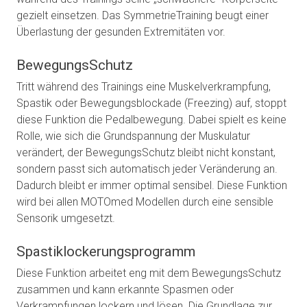
gezielt einsetzen. Das SymmetrieTraining beugt einer
Überlastung der gesunden Extremitäten vor.
BewegungsSchutz
Tritt während des Trainings eine Muskelverkrampfung,
Spastik oder Bewegungsblockade (Freezing) auf, stoppt
diese Funktion die Pedalbewegung. Dabei spielt es keine
Rolle, wie sich die Grundspannung der Muskulatur
verändert, der BewegungsSchutz bleibt nicht konstant,
sondern passt sich automatisch jeder Veränderung an.
Dadurch bleibt er immer optimal sensibel. Diese Funktion
wird bei allen MOTOmed Modellen durch eine sensible
Sensorik umgesetzt.
Spastiklockerungsprogramm
Diese Funktion arbeitet eng mit dem BewegungsSchutz
zusammen und kann erkannte Spasmen oder
Verkrampfungen lockern und lösen. Die Grundlage zur