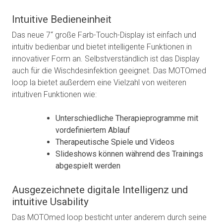
Intuitive Bedieneinheit
Das neue 7“ große Farb-Touch-Display ist einfach und
intuitiv bedienbar und bietet intelligente Funktionen in
innovativer Form an. Selbstverständlich ist das Display
auch für die Wischdesinfektion geeignet. Das MOTOmed
loop la bietet außerdem eine Vielzahl von weiteren
intuitiven Funktionen wie:
Unterschiedliche Therapieprogramme mit
vordefiniertem Ablauf
Therapeutische Spiele und Videos
Slideshows können während des Trainings
abgespielt werden
Ausgezeichnete digitale Intelligenz und
intuitive Usability
Das MOTOmed loop besticht unter anderem durch seine