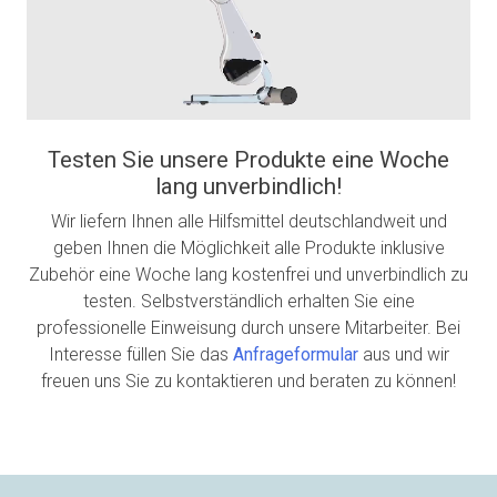
Testen Sie unsere Produkte eine Woche
lang unverbindlich!
Wir liefern Ihnen alle Hilfsmittel deutschlandweit und
geben Ihnen die Möglichkeit alle Produkte inklusive
Zubehör eine Woche lang kostenfrei und unverbindlich zu
testen. Selbstverständlich erhalten Sie eine
professionelle Einweisung durch unsere Mitarbeiter. Bei
Interesse füllen Sie das
Anfrageformular
aus und wir
freuen uns Sie zu kontaktieren und beraten zu können!