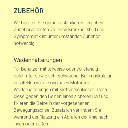
ZUBEHÖR
Wir beraten Sie gerne ausführlich zu jeglichen
Zubehörvarianten. Je nach Krankheitsbild und
Symptomatik ist unter Umständen Zubehör
notwendig.
Wadenhalterungen
Für Benutzer mit teilweise oder vollständig
gelähmter sowie sehr schwacher Beinmuskulatur
empfehlen wir die originalen Motomed
Wadenhalterungen mit Klettverschlüssen. Denn
diese geben den Beinen einen sicheren Halt und
fixieren die Beine in der vorgesehenen
Bewegungsachse. Zusätzlich verhindern Sie
während der Nutzung ein Abfallen der Knie nach
innen oder außen.