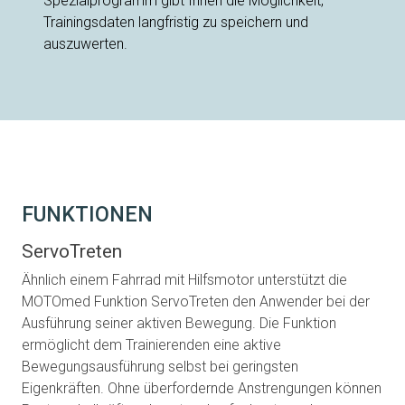
Spezialprogramm gibt Ihnen die Möglichkeit,
Trainingsdaten langfristig zu speichern und
auszuwerten.
FUNKTIONEN
ServoTreten
Ähnlich einem Fahrrad mit Hilfsmotor unterstützt die
MOTOmed Funktion ServoTreten den Anwender bei der
Ausführung seiner aktiven Bewegung. Die Funktion
ermöglicht dem Trainierenden eine aktive
Bewegungsausführung selbst bei geringsten
Eigenkräften. Ohne überfordernde Anstrengungen können