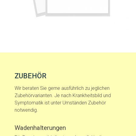
ZUBEHÖR
Wir beraten Sie gerne ausführlich zu jeglichen
Zubehörvarianten. Je nach Krankheitsbild und
Symptomatik ist unter Umständen Zubehör
notwendig.
Wadenhalterungen