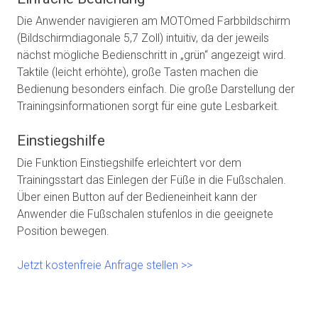
Die Anwender navigieren am MOTOmed Farbbildschirm
(Bildschirmdiagonale 5,7 Zoll) intuitiv, da der jeweils
nächst mögliche Bedienschritt in „grün“ angezeigt wird.
Taktile (leicht erhöhte), große Tasten machen die
Bedienung besonders einfach. Die große Darstellung der
Trainingsinformationen sorgt für eine gute Lesbarkeit.
Einstiegshilfe
Die Funktion Einstiegshilfe erleichtert vor dem
Trainingsstart das Einlegen der Füße in die Fußschalen.
Über einen Button auf der Bedieneinheit kann der
Anwender die Fußschalen stufenlos in die geeignete
Position bewegen.
Jetzt kostenfreie Anfrage stellen >>