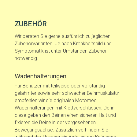
ZUBEHÖR
Wir beraten Sie gerne ausführlich zu jeglichen
Zubehörvarianten. Je nach Krankheitsbild und
Symptomatik ist unter Umständen Zubehör
notwendig.
Wadenhalterungen
Für Benutzer mit teilweise oder vollständig
gelähmter sowie sehr schwacher Beinmuskulatur
empfehlen wir die originalen Motomed
Wadenhalterungen mit Klettverschlüssen. Denn
diese geben den Beinen einen sicheren Halt und
fixieren die Beine in der vorgesehenen
Bewegungsachse. Zusätzlich verhindern Sie