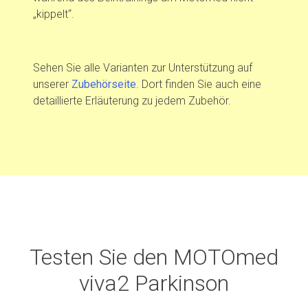
„kippelt“.
Sehen Sie alle Varianten zur Unterstützung auf
unserer
Zubehörseite
. Dort finden Sie auch eine
detaillierte Erläuterung zu jedem Zubehör.
Testen Sie den MOTOmed
viva2 Parkinson