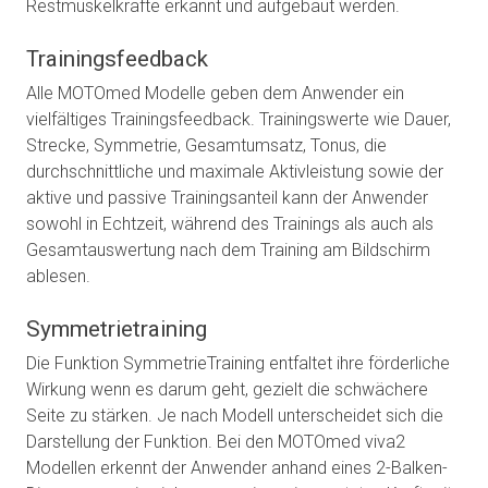
Restmuskelkräfte erkannt und aufgebaut werden.
Trainingsfeedback
Alle MOTOmed Modelle geben dem Anwender ein
vielfältiges Trainingsfeedback. Trainingswerte wie Dauer,
Strecke, Symmetrie, Gesamtumsatz, Tonus, die
durchschnittliche und maximale Aktivleistung sowie der
aktive und passive Trainingsanteil kann der Anwender
sowohl in Echtzeit, während des Trainings als auch als
Gesamtauswertung nach dem Training am Bildschirm
ablesen.
Symmetrietraining
Die Funktion SymmetrieTraining entfaltet ihre förderliche
Wirkung wenn es darum geht, gezielt die schwächere
Seite zu stärken. Je nach Modell unterscheidet sich die
Darstellung der Funktion. Bei den MOTOmed viva2
Modellen erkennt der Anwender anhand eines 2-Balken-