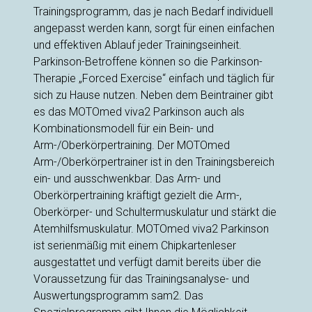
Trainingsprogramm, das je nach Bedarf individuell
angepasst werden kann, sorgt für einen einfachen
und effektiven Ablauf jeder Trainingseinheit.
Parkinson-Betroffene können so die Parkinson-
Therapie „Forced Exercise“ einfach und täglich für
sich zu Hause nutzen. Neben dem Beintrainer gibt
es das MOTOmed viva2 Parkinson auch als
Kombinationsmodell für ein Bein- und
Arm-/Oberkörpertraining. Der MOTOmed
Arm-/Oberkörpertrainer ist in den Trainingsbereich
ein- und ausschwenkbar. Das Arm- und
Oberkörpertraining kräftigt gezielt die Arm-,
Oberkörper- und Schultermuskulatur und stärkt die
Atemhilfsmuskulatur. MOTOmed viva2 Parkinson
ist serienmäßig mit einem Chipkartenleser
ausgestattet und verfügt damit bereits über die
Voraussetzung für das Trainingsanalyse- und
Auswertungsprogramm sam2. Das