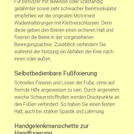
Für Benutzer mit teilweise oder vollständig
gelähmter sowie sehr schwacher Beinmuskulatur
empfehlen wir die originalen Motomed
Wadenhalterungen mit Klettverschlüssen. Denn
diese geben den Beinen einen sicheren Halt und
fixieren die Beine in der vorgesehenen
Bewegungsachse. Zusätzlich verhindern Sie
während der Nutzung ein Abfallen der Knie nach
innen oder außen.
Selbstbedienbare Fußfixierung
Schnelles Fixieren und Lösen der Füße, ohne auf
fremde Hilfe angewiesen zu sein. Durch angenehm
weiche Schaumstoffrollen werden Druckpunkte an
den Füßen verhindert. So haben Sie einen festen
Halt, auch bei starker Spastik und Lähmung.
Handgelenkmanschette zur
Handfixierung