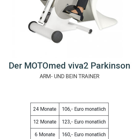
Der MOTOmed viva2 Parkinson
ARM- UND BEIN TRAINER
24 Monate
106,- Euro monatlich
12 Monate
123,- Euro monatlich
6 Monate
160,- Euro monatlich