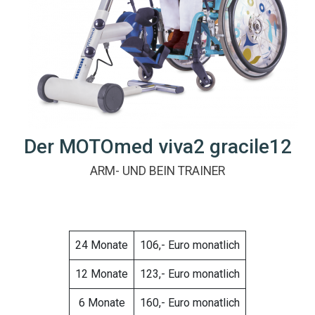
Der MOTOmed viva2 gracile12
ARM- UND BEIN TRAINER
24 Monate
106,- Euro monatlich
12 Monate
123,- Euro monatlich
6 Monate
160,- Euro monatlich