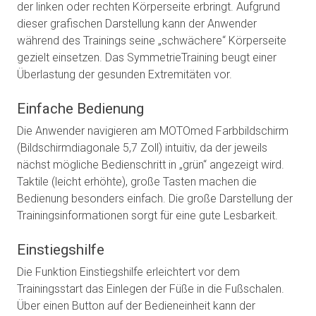
der linken oder rechten Körperseite erbringt. Aufgrund
dieser grafischen Darstellung kann der Anwender
während des Trainings seine „schwächere“ Körperseite
gezielt einsetzen. Das SymmetrieTraining beugt einer
Überlastung der gesunden Extremitäten vor.
Einfache Bedienung
Die Anwender navigieren am MOTOmed Farbbildschirm
(Bildschirmdiagonale 5,7 Zoll) intuitiv, da der jeweils
nächst mögliche Bedienschritt in „grün“ angezeigt wird.
Taktile (leicht erhöhte), große Tasten machen die
Bedienung besonders einfach. Die große Darstellung der
Trainingsinformationen sorgt für eine gute Lesbarkeit.
Einstiegshilfe
Die Funktion Einstiegshilfe erleichtert vor dem
Trainingsstart das Einlegen der Füße in die Fußschalen.
Über einen Button auf der Bedieneinheit kann der