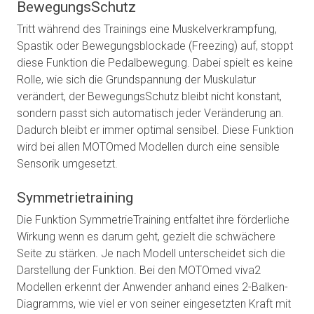
BewegungsSchutz
Tritt während des Trainings eine Muskelverkrampfung,
Spastik oder Bewegungsblockade (Freezing) auf, stoppt
diese Funktion die Pedalbewegung. Dabei spielt es keine
Rolle, wie sich die Grundspannung der Muskulatur
verändert, der BewegungsSchutz bleibt nicht konstant,
sondern passt sich automatisch jeder Veränderung an.
Dadurch bleibt er immer optimal sensibel. Diese Funktion
wird bei allen MOTOmed Modellen durch eine sensible
Sensorik umgesetzt.
Symmetrietraining
Die Funktion SymmetrieTraining entfaltet ihre förderliche
Wirkung wenn es darum geht, gezielt die schwächere
Seite zu stärken. Je nach Modell unterscheidet sich die
Darstellung der Funktion. Bei den MOTOmed viva2
Modellen erkennt der Anwender anhand eines 2-Balken-
Diagramms, wie viel er von seiner eingesetzten Kraft mit