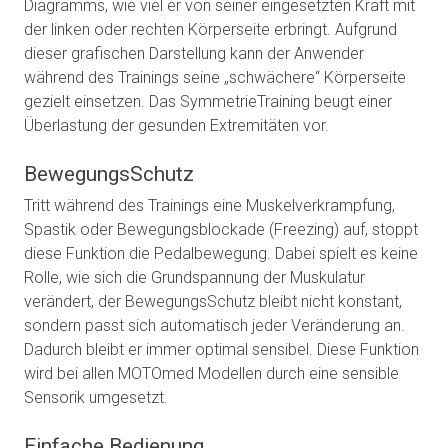
Diagramms, wie viel er von seiner eingesetzten Kraft mit
der linken oder rechten Körperseite erbringt. Aufgrund
dieser grafischen Darstellung kann der Anwender
während des Trainings seine „schwächere“ Körperseite
gezielt einsetzen. Das SymmetrieTraining beugt einer
Überlastung der gesunden Extremitäten vor.
BewegungsSchutz
Tritt während des Trainings eine Muskelverkrampfung,
Spastik oder Bewegungsblockade (Freezing) auf, stoppt
diese Funktion die Pedalbewegung. Dabei spielt es keine
Rolle, wie sich die Grundspannung der Muskulatur
verändert, der BewegungsSchutz bleibt nicht konstant,
sondern passt sich automatisch jeder Veränderung an.
Dadurch bleibt er immer optimal sensibel. Diese Funktion
wird bei allen MOTOmed Modellen durch eine sensible
Sensorik umgesetzt.
Einfache Bedienung