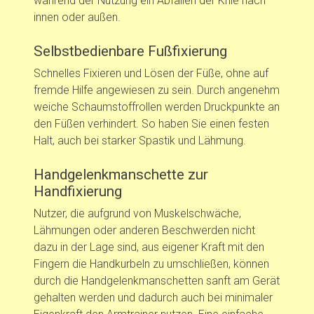
während der Nutzung ein Abfallen der Knie nach
innen oder außen.
Selbstbedienbare Fußfixierung
Schnelles Fixieren und Lösen der Füße, ohne auf
fremde Hilfe angewiesen zu sein. Durch angenehm
weiche Schaumstoffrollen werden Druckpunkte an
den Füßen verhindert. So haben Sie einen festen
Halt, auch bei starker Spastik und Lähmung.
Handgelenkmanschette zur
Handfixierung
Nutzer, die aufgrund von Muskelschwäche,
Lähmungen oder anderen Beschwerden nicht
dazu in der Lage sind, aus eigener Kraft mit den
Fingern die Handkurbeln zu umschließen, können
durch die Handgelenkmanschetten sanft am Gerät
gehalten werden und dadurch auch bei minimaler