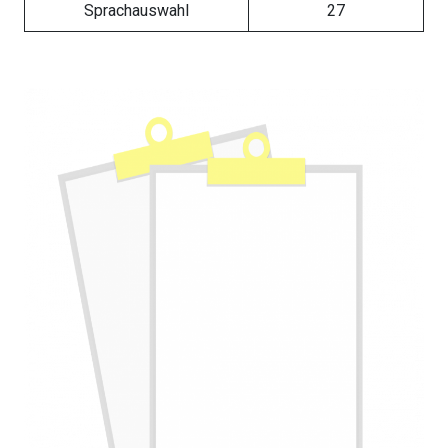
Sprachauswahl
27