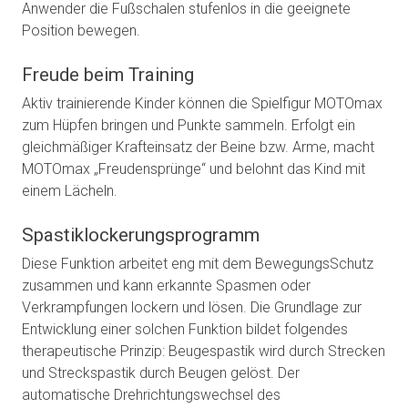
Anwender die Fußschalen stufenlos in die geeignete
Position bewegen.
Freude beim Training
Aktiv trainierende Kinder können die Spielfigur MOTOmax
zum Hüpfen bringen und Punkte sammeln. Erfolgt ein
gleichmäßiger Krafteinsatz der Beine bzw. Arme, macht
MOTOmax „Freudensprünge“ und belohnt das Kind mit
einem Lächeln.
Spastiklockerungsprogramm
Diese Funktion arbeitet eng mit dem BewegungsSchutz
zusammen und kann erkannte Spasmen oder
Verkrampfungen lockern und lösen. Die Grundlage zur
Entwicklung einer solchen Funktion bildet folgendes
therapeutische Prinzip: Beugespastik wird durch Strecken
und Streckspastik durch Beugen gelöst. Der
automatische Drehrichtungswechsel des