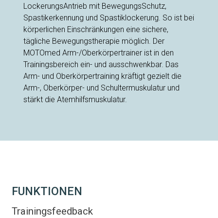
LockerungsAntrieb mit BewegungsSchutz,
Spastikerkennung und Spastiklockerung. So ist bei
körperlichen Einschränkungen eine sichere,
tägliche Bewegungstherapie möglich. Der
MOTOmed Arm-/Oberkörpertrainer ist in den
Trainingsbereich ein- und ausschwenkbar. Das
Arm- und Oberkörpertraining kräftigt gezielt die
Arm-, Oberkörper- und Schultermuskulatur und
stärkt die Atemhilfsmuskulatur.
FUNKTIONEN
Trainingsfeedback