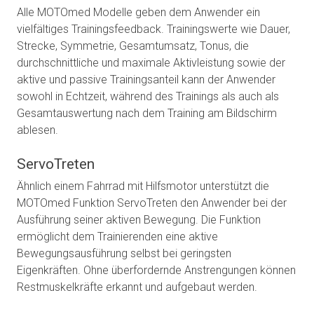
Alle MOTOmed Modelle geben dem Anwender ein
vielfältiges Trainingsfeedback. Trainingswerte wie Dauer,
Strecke, Symmetrie, Gesamtumsatz, Tonus, die
durchschnittliche und maximale Aktivleistung sowie der
aktive und passive Trainingsanteil kann der Anwender
sowohl in Echtzeit, während des Trainings als auch als
Gesamtauswertung nach dem Training am Bildschirm
ablesen.
ServoTreten
Ähnlich einem Fahrrad mit Hilfsmotor unterstützt die
MOTOmed Funktion ServoTreten den Anwender bei der
Ausführung seiner aktiven Bewegung. Die Funktion
ermöglicht dem Trainierenden eine aktive
Bewegungsausführung selbst bei geringsten
Eigenkräften. Ohne überfordernde Anstrengungen können
Restmuskelkräfte erkannt und aufgebaut werden.