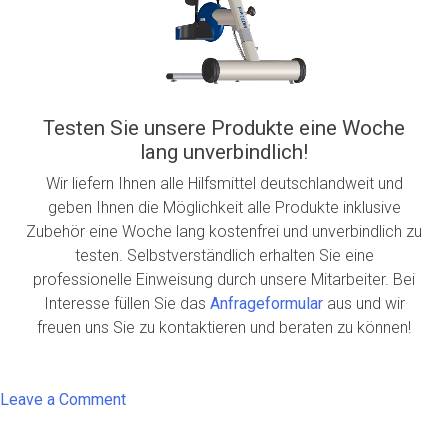
Testen Sie unsere Produkte eine Woche
lang unverbindlich!
Wir liefern Ihnen alle Hilfsmittel deutschlandweit und
geben Ihnen die Möglichkeit alle Produkte inklusive
Zubehör eine Woche lang kostenfrei und unverbindlich zu
testen. Selbstverständlich erhalten Sie eine
professionelle Einweisung durch unsere Mitarbeiter. Bei
Interesse füllen Sie das
Anfrageformular
aus und wir
freuen uns Sie zu kontaktieren und beraten zu können!
on
Leave a Comment
MOTOmed
gracile12